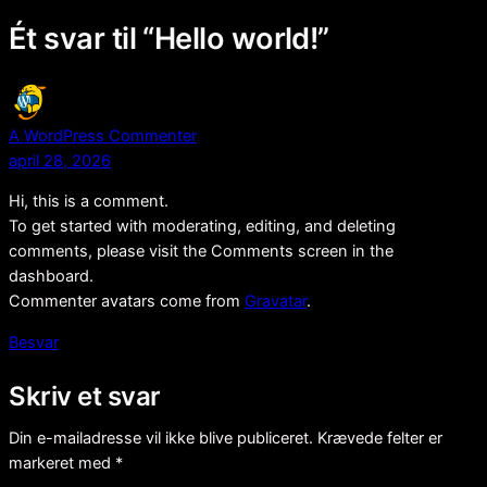
Ét svar til “Hello world!”
A WordPress Commenter
april 28, 2026
Hi, this is a comment.
To get started with moderating, editing, and deleting
comments, please visit the Comments screen in the
dashboard.
Commenter avatars come from
Gravatar
.
Besvar
Skriv et svar
Din e-mailadresse vil ikke blive publiceret.
Krævede felter er
markeret med
*